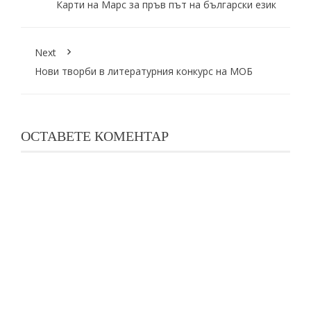
Карти на Марс за пръв път на български език
Next
Нови творби в литературния конкурс на МОБ
ОСТАВЕТЕ КОМЕНТАР