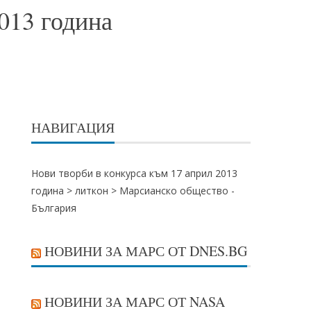
013 година
НАВИГАЦИЯ
Нови творби в конкурса към 17 април 2013
година >
литкон
>
Марсианско общество -
България
НОВИНИ ЗА МАРС ОТ DNES.BG
НОВИНИ ЗА МАРС ОТ NASA