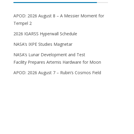
APOD: 2026 August 8 – A Messier Moment for
Tempel 2
2026 IGARSS Hyperwall Schedule
NASA’s IXPE Studies Magnetar
NASA’s Lunar Development and Test
Facility Prepares Artemis Hardware for Moon
APOD: 2026 August 7 – Rubin’s Cosmos Field