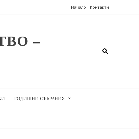
Начало
Контакти
ВО –
КИ
ГОДИШНИ СЪБРАНИЯ