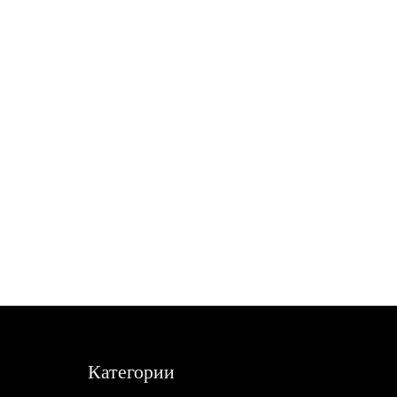
Категории