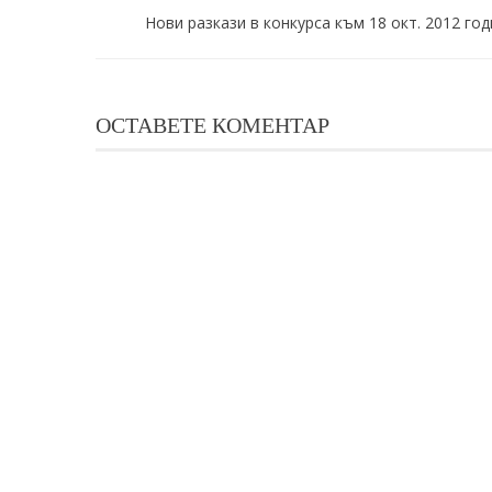
Нови разкази в конкурса към 18 окт. 2012 го
ОСТАВЕТЕ КОМЕНТАР