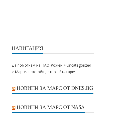
НАВИГАЦИЯ
Да помогнем на НАО-Рожен >
Uncategorized
>
Марсианско общество - България
НОВИНИ ЗА МАРС ОТ DNES.BG
НОВИНИ ЗА МАРС ОТ NASA