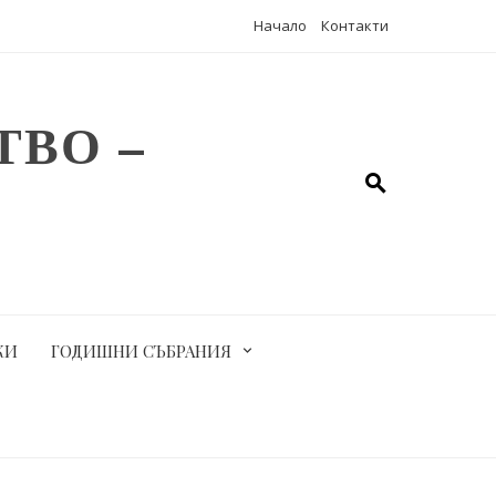
Начало
Контакти
ВО –
КИ
ГОДИШНИ СЪБРАНИЯ