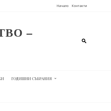
Начало
Контакти
ВО –
КИ
ГОДИШНИ СЪБРАНИЯ