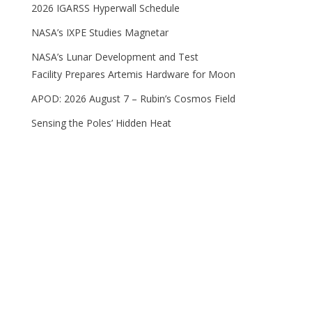
2026 IGARSS Hyperwall Schedule
NASA’s IXPE Studies Magnetar
NASA’s Lunar Development and Test
Facility Prepares Artemis Hardware for Moon
APOD: 2026 August 7 – Rubin’s Cosmos Field
Sensing the Poles’ Hidden Heat