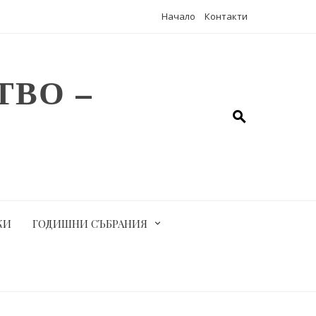
Начало
Контакти
ВО –
КИ
ГОДИШНИ СЪБРАНИЯ