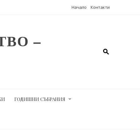
Начало
Контакти
ВО –
КИ
ГОДИШНИ СЪБРАНИЯ