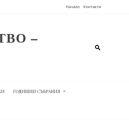
Начало
Контакти
ВО –
КИ
ГОДИШНИ СЪБРАНИЯ