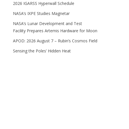
2026 IGARSS Hyperwall Schedule
NASA’s IXPE Studies Magnetar
NASA’s Lunar Development and Test
Facility Prepares Artemis Hardware for Moon
APOD: 2026 August 7 – Rubin’s Cosmos Field
Sensing the Poles’ Hidden Heat