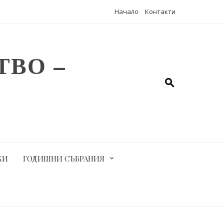
Начало
Контакти
ВО –
КИ
ГОДИШНИ СЪБРАНИЯ