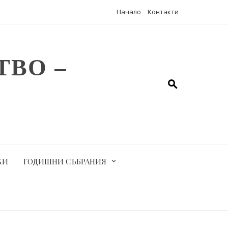
Начало
Контакти
ВО –
КИ
ГОДИШНИ СЪБРАНИЯ