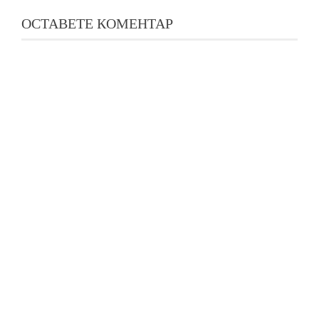
ОСТАВЕТЕ КОМЕНТАР