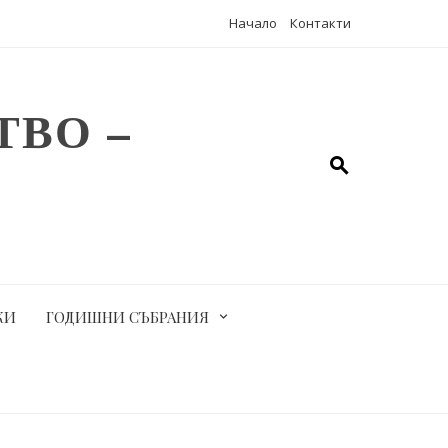
Начало
Контакти
ВО –
КИ
ГОДИШНИ СЪБРАНИЯ