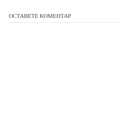
ОСТАВЕТЕ КОМЕНТАР