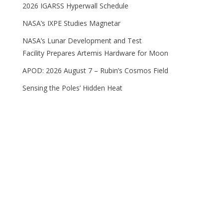
2026 IGARSS Hyperwall Schedule
NASA’s IXPE Studies Magnetar
NASA’s Lunar Development and Test
Facility Prepares Artemis Hardware for Moon
APOD: 2026 August 7 – Rubin’s Cosmos Field
Sensing the Poles’ Hidden Heat