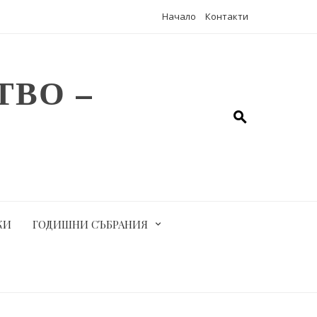
Начало
Контакти
ВО –
КИ
ГОДИШНИ СЪБРАНИЯ