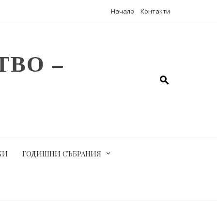
Начало
Контакти
ВО –
КИ
ГОДИШНИ СЪБРАНИЯ