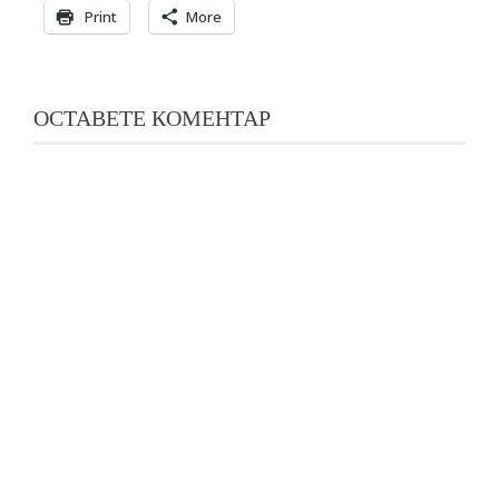
Print
More
ОСТАВЕТЕ КОМЕНТАР