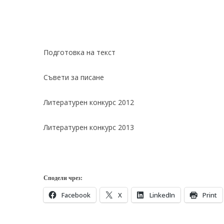
Подготовка на текст
Съвети за писане
Литературен конкурс 2012
Литературен конкурс 2013
Сподели чрез:
Facebook
X
LinkedIn
Print