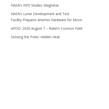
NASA’s IXPE Studies Magnetar
NASA’s Lunar Development and Test
Facility Prepares Artemis Hardware for Moon
APOD: 2026 August 7 – Rubin’s Cosmos Field
Sensing the Poles’ Hidden Heat