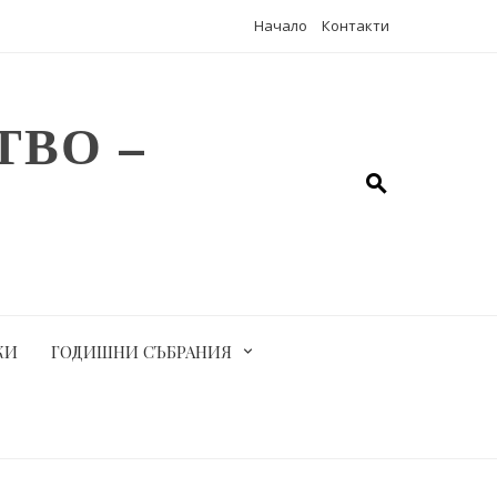
Начало
Контакти
ВО –
КИ
ГОДИШНИ СЪБРАНИЯ