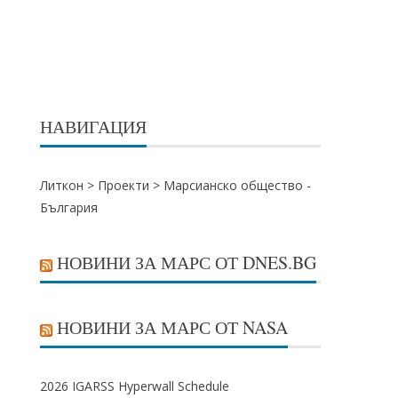
НАВИГАЦИЯ
Литкон >
Проекти
>
Марсианско общество -
България
НОВИНИ ЗА МАРС ОТ DNES.BG
НОВИНИ ЗА МАРС ОТ NASA
2026 IGARSS Hyperwall Schedule