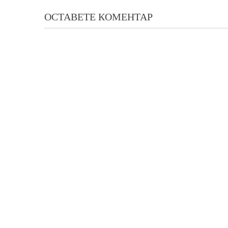
ОСТАВЕТЕ КОМЕНТАР