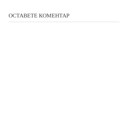
ОСТАВЕТЕ КОМЕНТАР