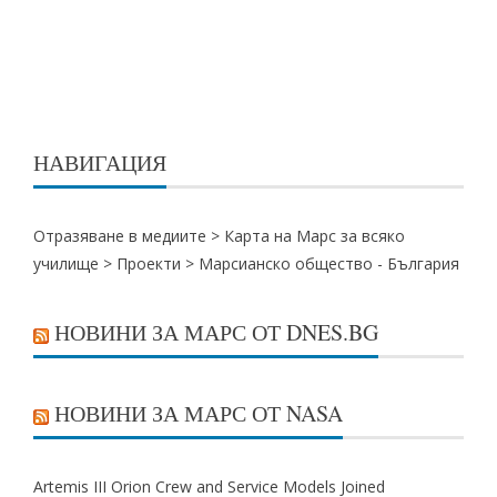
НАВИГАЦИЯ
Отразяване в медиите >
Карта на Марс за всяко
училище
>
Проекти
>
Марсианско общество - България
НОВИНИ ЗА МАРС ОТ DNES.BG
НОВИНИ ЗА МАРС ОТ NASA
Artemis III Orion Crew and Service Models Joined