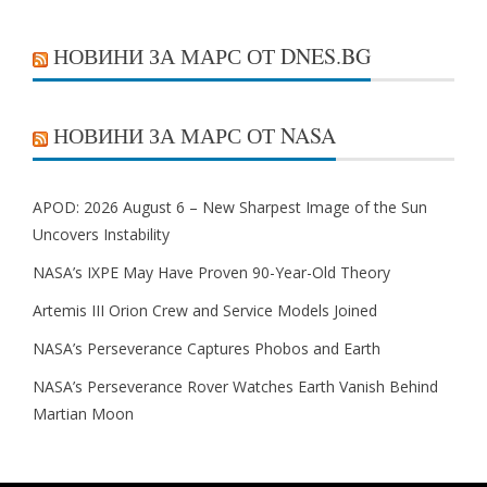
НОВИНИ ЗА МАРС ОТ DNES.BG
НОВИНИ ЗА МАРС ОТ NASA
APOD: 2026 August 6 – New Sharpest Image of the Sun
Uncovers Instability
NASA’s IXPE May Have Proven 90-Year-Old Theory
Artemis III Orion Crew and Service Models Joined
NASA’s Perseverance Captures Phobos and Earth
NASA’s Perseverance Rover Watches Earth Vanish Behind
Martian Moon