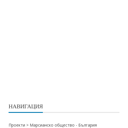
НАВИГАЦИЯ
Проекти >
Марсианско общество - България