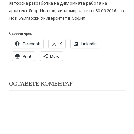
авторска разработка на дипломната работа на
архитект Явор Иванов, дипломирал се на 30.06.2016 г. в
Нов Български Университет в София
Сподели чрез:
Facebook
X
LinkedIn
Print
More
ОСТАВЕТЕ КОМЕНТАР