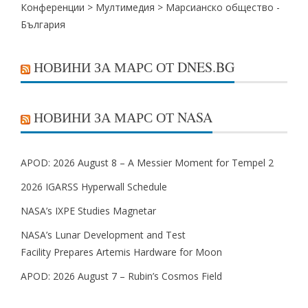
Конференции >
Мултимедия
>
Марсианско общество -
България
НОВИНИ ЗА МАРС ОТ DNES.BG
НОВИНИ ЗА МАРС ОТ NASA
APOD: 2026 August 8 – A Messier Moment for Tempel 2
2026 IGARSS Hyperwall Schedule
NASA’s IXPE Studies Magnetar
NASA’s Lunar Development and Test
Facility Prepares Artemis Hardware for Moon
APOD: 2026 August 7 – Rubin’s Cosmos Field