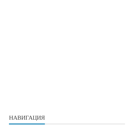
НАВИГАЦИЯ