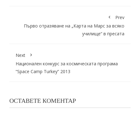
Prev
Първо отразяване на „Карта на Марс за всяко
училище“ в пресата
Next
Национален конкурс за космическата програма
“Space Camp Turkey” 2013
ОСТАВЕТЕ КОМЕНТАР