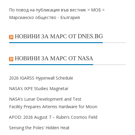
По повод на публикация във вестник >
МОБ
>
Марсианско общество - България
НОВИНИ ЗА МАРС ОТ DNES.BG
НОВИНИ ЗА МАРС ОТ NASA
2026 IGARSS Hyperwall Schedule
NASA’s IXPE Studies Magnetar
NASA’s Lunar Development and Test
Facility Prepares Artemis Hardware for Moon
APOD: 2026 August 7 – Rubin’s Cosmos Field
Sensing the Poles’ Hidden Heat