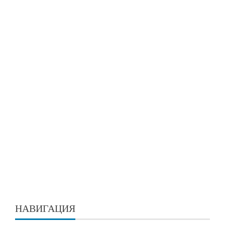
НАВИГАЦИЯ