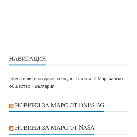
НАВИГАЦИЯ
Пиеса в литературния конкурс >
литкон
>
Марсианско
общество - България
НОВИНИ ЗА МАРС ОТ DNES.BG
НОВИНИ ЗА МАРС ОТ NASA