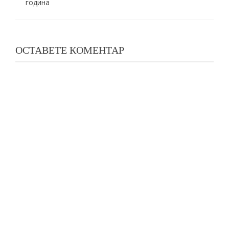
година
ОСТАВЕТЕ КОМЕНТАР