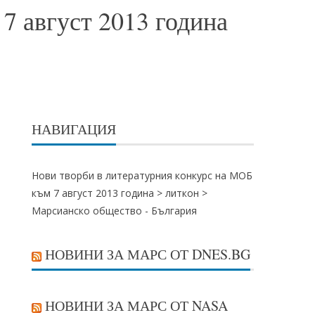
7 август 2013 година
НАВИГАЦИЯ
Нови творби в литературния конкурс на МОБ
към 7 август 2013 година >
литкон
>
Марсианско общество - България
НОВИНИ ЗА МАРС ОТ DNES.BG
НОВИНИ ЗА МАРС ОТ NASA