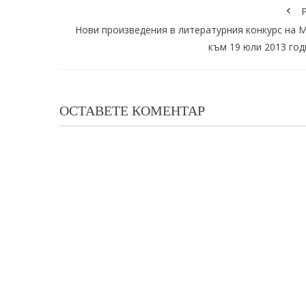
P
Нови произведения в литературния конкурс на 
към 19 юли 2013 год
ОСТАВЕТЕ КОМЕНТАР