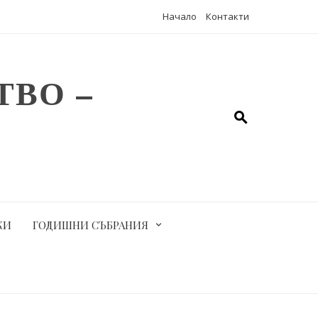
Начало
Контакти
ВО –
КИ
ГОДИШНИ СЪБРАНИЯ