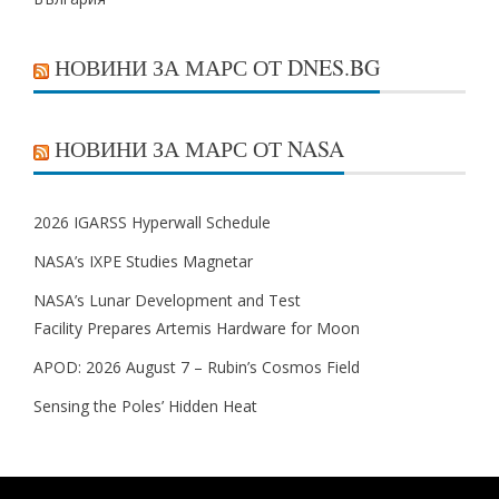
НОВИНИ ЗА МАРС ОТ DNES.BG
НОВИНИ ЗА МАРС ОТ NASA
2026 IGARSS Hyperwall Schedule
NASA’s IXPE Studies Magnetar
NASA’s Lunar Development and Test
Facility Prepares Artemis Hardware for Moon
APOD: 2026 August 7 – Rubin’s Cosmos Field
Sensing the Poles’ Hidden Heat