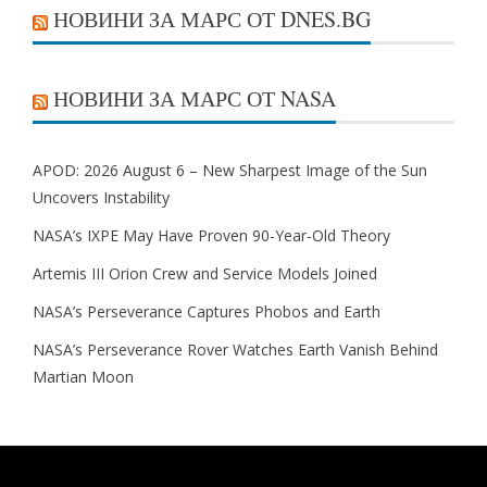
НОВИНИ ЗА МАРС ОТ DNES.BG
НОВИНИ ЗА МАРС ОТ NASA
APOD: 2026 August 6 – New Sharpest Image of the Sun
Uncovers Instability
NASA’s IXPE May Have Proven 90-Year-Old Theory
Artemis III Orion Crew and Service Models Joined
NASA’s Perseverance Captures Phobos and Earth
NASA’s Perseverance Rover Watches Earth Vanish Behind
Martian Moon