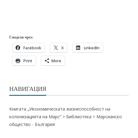
Сподели чрез:
Facebook
X
LinkedIn
Print
More
НАВИГАЦИЯ
Книгата „Икономическата жизнеспособност на
колонизацията на Марс“ >
Библиотека
>
Марсианско
общество - България