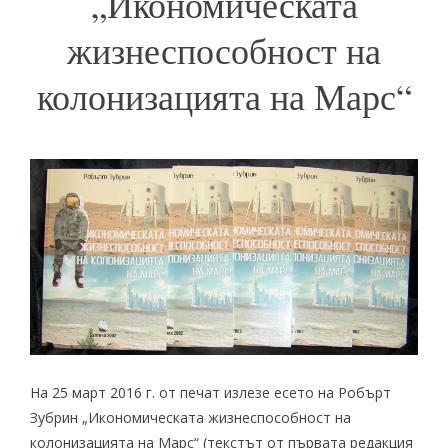
„Икономическата
жизнеспособност на
колонизацията на Марс“
На 25 март 2016 г. от печат излезе есето на Робърт
Зубрин „Икономическата жизнеспособност на
колонизацията на Марс“ (
текстът от първата редакция