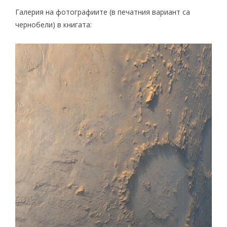
Галерия на фотографиите (в печатния вариант са
чернобели) в книгата: