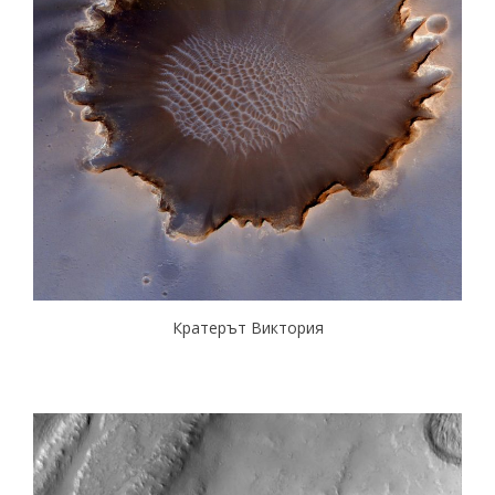
Кратерът Виктория