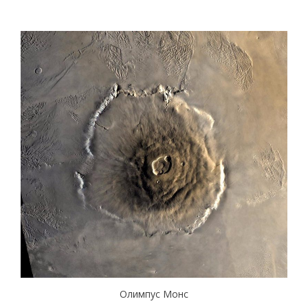
Олимпус Монс